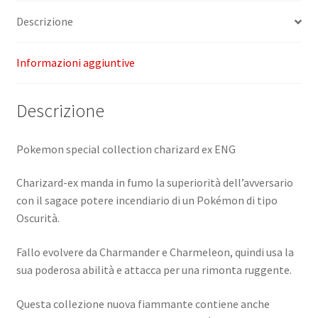
Descrizione
Informazioni aggiuntive
Descrizione
Pokemon special collection charizard ex ENG
Charizard-ex manda in fumo la superiorità dell’avversario
con il sagace potere incendiario di un Pokémon di tipo
Oscurità.
Fallo evolvere da Charmander e Charmeleon, quindi usa la
sua poderosa abilità e attacca per una rimonta ruggente.
Questa collezione nuova fiammante contiene anche