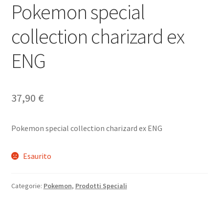
Pokemon special
collection charizard ex
ENG
37,90
€
Pokemon special collection charizard ex ENG
Esaurito
Categorie:
Pokemon
,
Prodotti Speciali