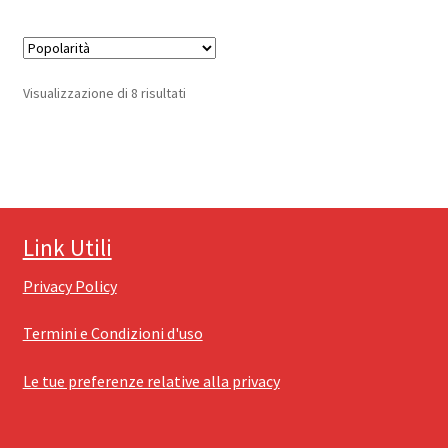
Popolarità
Visualizzazione di 8 risultati
Link Utili
Privacy Policy
Termini e Condizioni d'uso
Le tue preferenze relative alla privacy