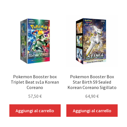
Pokemon Booster box
Pokemon Booster Box
Triplet Beat sv1a Korean
Star Birth S9 Sealed
Coreano
Korean Coreano Sigillato
57,50
€
64,90
€
Aggiungi al carrello
Aggiungi al carrello