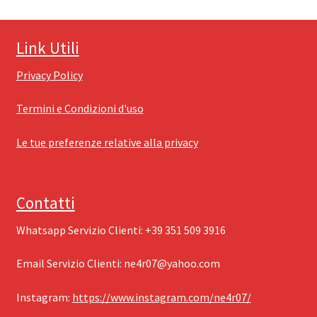
Link Utili
Privacy Policy
Termini e Condizioni d'uso
Le tue preferenze relative alla privacy
Contatti
Whatsapp Servizio Clienti: ‪+39 351 509 3916
Email Servizio Clienti: ‪
ne4r07@yahoo.com
Instagram: ‪
https://www.instagram.com/ne4r07/