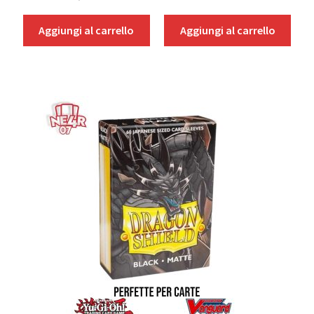
Aggiungi al carrello
Aggiungi al carrello