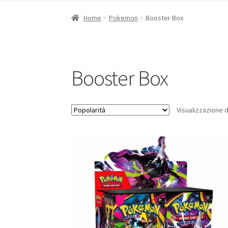
Home
Pokemon
Booster Box
Booster Box
Visualizzazione di