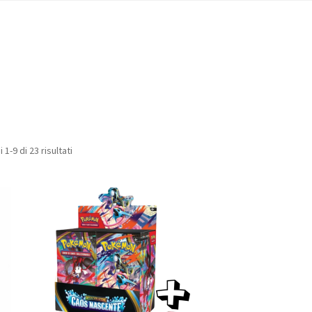
Popolarità
 1-9 di 23 risultati