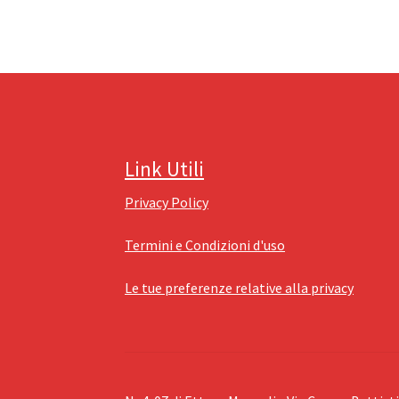
Link Utili
Privacy Policy
Termini e Condizioni d'uso
Le tue preferenze relative alla privacy