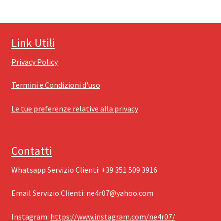
Link Utili
Privacy Policy
Termini e Condizioni d'uso
Le tue preferenze relative alla privacy
Contatti
Whatsapp Servizio Clienti: ‪+39 351 509 3916
Email Servizio Clienti: ‪
ne4r07@yahoo.com
Instagram: ‪
https://www.instagram.com/ne4r07/