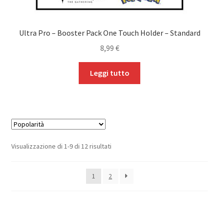
Ultra Pro – Booster Pack One Touch Holder – Standard
8,99
€
Leggi tutto
Popolarità
Visualizzazione di 1-9 di 12 risultati
1
2