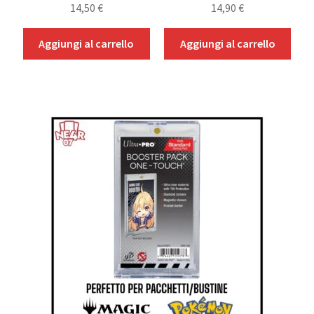
14,50
€
14,90
€
Aggiungi al carrello
Aggiungi al carrello