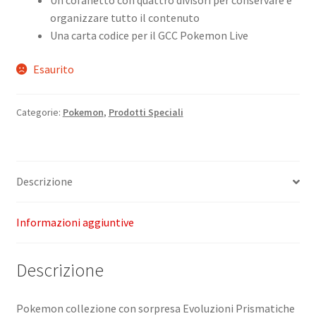
organizzare tutto il contenuto
Una carta codice per il GCC Pokemon Live
Esaurito
Categorie:
Pokemon
,
Prodotti Speciali
Descrizione
Informazioni aggiuntive
Descrizione
Pokemon collezione con sorpresa Evoluzioni Prismatiche