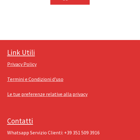
Link Utili
Privacy Policy
Termini e Condizioni d'uso
Le tue preferenze relative alla privacy
Contatti
Whatsapp Servizio Clienti: ‪+39 351 509 3916