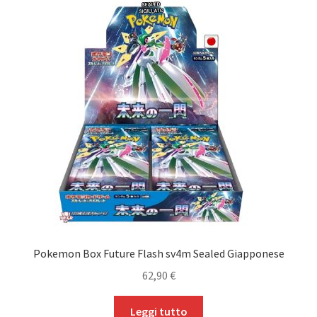
Pokemon Box Future Flash sv4m Sealed Giapponese
62,90
€
Leggi tutto