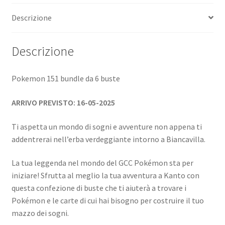
Descrizione
Descrizione
Pokemon 151 bundle da 6 buste
ARRIVO PREVISTO: 16-05-2025
Ti aspetta un mondo di sogni e avventure non appena ti
addentrerai nell’erba verdeggiante intorno a Biancavilla.
La tua leggenda nel mondo del GCC Pokémon sta per
iniziare! Sfrutta al meglio la tua avventura a Kanto con
questa confezione di buste che ti aiuterà a trovare i
Pokémon e le carte di cui hai bisogno per costruire il tuo
mazzo dei sogni.