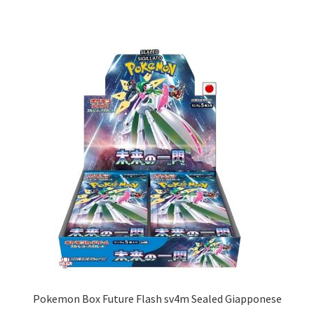
Pokemon Box Future Flash sv4m Sealed Giapponese