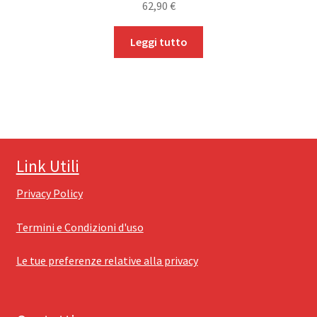
62,90
€
Leggi tutto
Link Utili
Privacy Policy
Termini e Condizioni d'uso
Le tue preferenze relative alla privacy