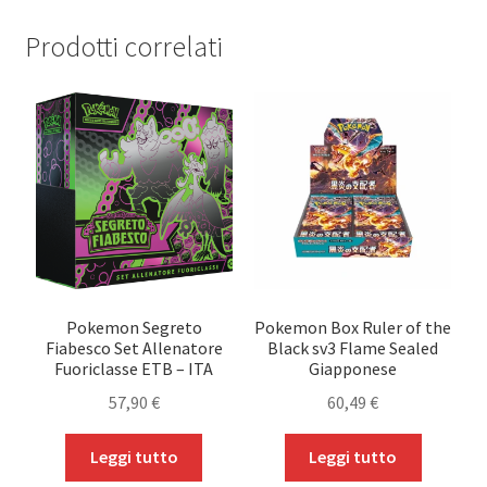
Prodotti correlati
Pokemon Segreto
Pokemon Box Ruler of the
Fiabesco Set Allenatore
Black sv3 Flame Sealed
Fuoriclasse ETB – ITA
Giapponese
57,90
€
60,49
€
Leggi tutto
Leggi tutto