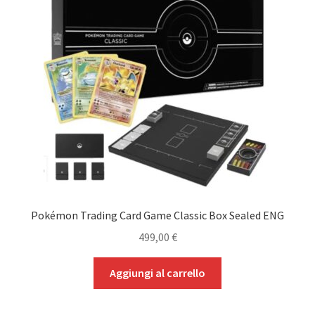
Pokémon Trading Card Game Classic Box Sealed ENG
499,00
€
Aggiungi al carrello