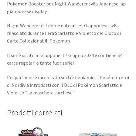
Pokemon Booster box Night Wanderer sv6a Japanese jap
giapponese display
Night Wanderer è il nome dato al set Giapponese sv6a
rilasciato durante l’era Scarlatto e Violetto del Gioco di
Carte Collezionabili Pokémon.
Il set è uscito in Giappone il 7 Giugno 2024 e contiene 64
carte regolari e tante fuoriserie!
L’espansione è incentrata sui tre beniamici, i Pokémon eroi
di Nordivia introdotti con il DLC di Pokémon Scarlatto e
Violetto “La maschera turchese“.
Prodotti correlati