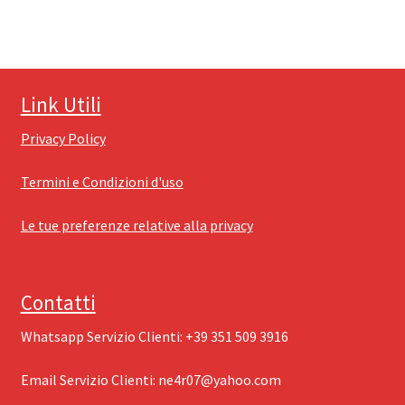
Link Utili
Privacy Policy
Termini e Condizioni d'uso
Le tue preferenze relative alla privacy
Contatti
Whatsapp Servizio Clienti: ‪+39 351 509 3916
Email Servizio Clienti: ‪
ne4r07@yahoo.com