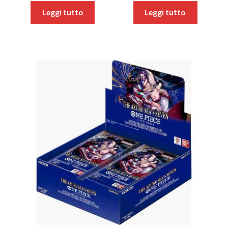
Leggi tutto
Leggi tutto