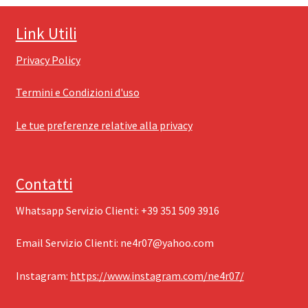
Link Utili
Privacy Policy
Termini e Condizioni d'uso
Le tue preferenze relative alla privacy
Contatti
Whatsapp Servizio Clienti: ‪+39 351 509 3916
Email Servizio Clienti: ‪
ne4r07@yahoo.com
Instagram: ‪
https://www.instagram.com/ne4r07/